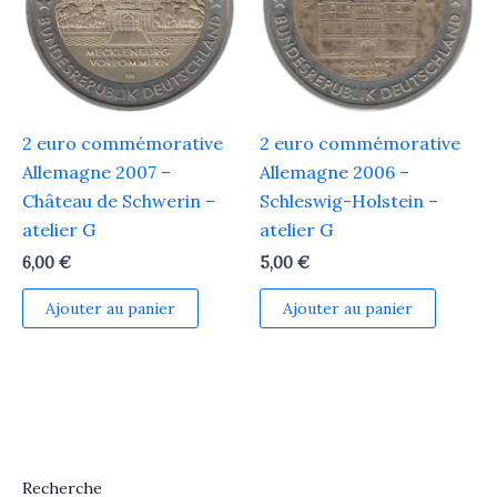
2 euro commémorative
2 euro commémorative
Allemagne 2007 –
Allemagne 2006 –
Château de Schwerin –
Schleswig-Holstein –
atelier G
atelier G
6,00
€
5,00
€
Ajouter au panier
Ajouter au panier
Recherche