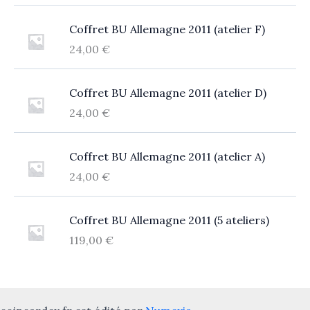
Coffret BU Allemagne 2011 (atelier F)
24,00
€
Coffret BU Allemagne 2011 (atelier D)
24,00
€
Coffret BU Allemagne 2011 (atelier A)
24,00
€
Coffret BU Allemagne 2011 (5 ateliers)
119,00
€