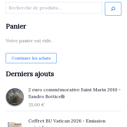
Panier
Votre panier est vide.
Continuer les achats
Derniers ajouts
2 euro commémorative Saint Marin 2010 -
Sandro Botticelli
35,00
€
Coffret BU Vatican 2026 - Emission