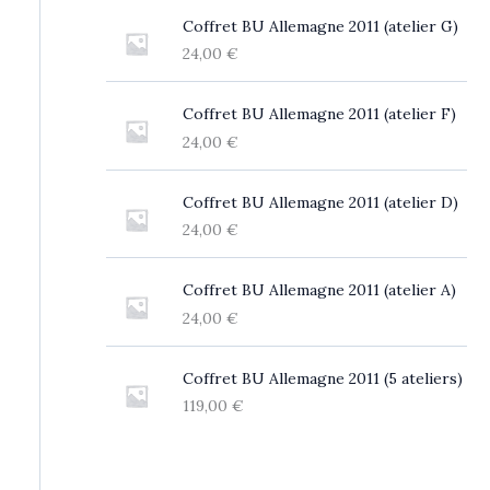
Coffret BU Allemagne 2011 (atelier G)
24,00
€
Coffret BU Allemagne 2011 (atelier F)
24,00
€
Coffret BU Allemagne 2011 (atelier D)
24,00
€
Coffret BU Allemagne 2011 (atelier A)
24,00
€
Coffret BU Allemagne 2011 (5 ateliers)
119,00
€