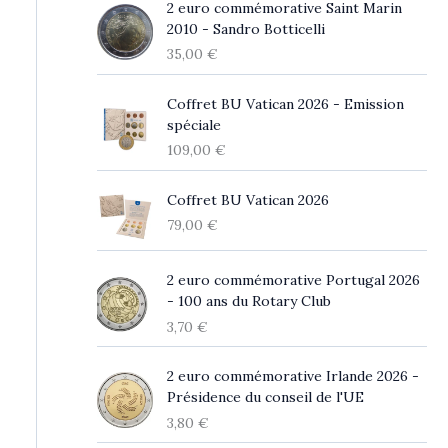
2 euro commémorative Saint Marin
2010 - Sandro Botticelli
35,00
€
Coffret BU Vatican 2026 - Emission
spéciale
109,00
€
Coffret BU Vatican 2026
79,00
€
2 euro commémorative Portugal 2026
- 100 ans du Rotary Club
3,70
€
2 euro commémorative Irlande 2026 -
Présidence du conseil de l'UE
3,80
€