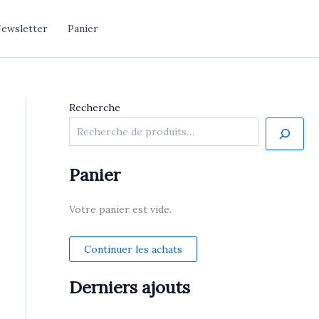
ewsletter
Panier
Recherche
Panier
Votre panier est vide.
Continuer les achats
Derniers ajouts