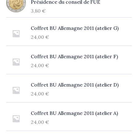
Présidence du conseil de l'UE
3,80
€
Coffret BU Allemagne 2011 (atelier G)
24,00
€
Coffret BU Allemagne 2011 (atelier F)
24,00
€
Coffret BU Allemagne 2011 (atelier D)
24,00
€
Coffret BU Allemagne 2011 (atelier A)
24,00
€