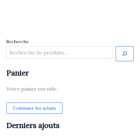
Recherche
Panier
Votre panier est vide.
Continuer les achats
Derniers ajouts