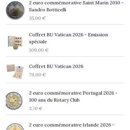
2 euro commémorative Saint Marin 2010 -
Sandro Botticelli
35,00
€
Coffret BU Vatican 2026 - Emission
spéciale
109,00
€
Coffret BU Vatican 2026
79,00
€
2 euro commémorative Portugal 2026 -
100 ans du Rotary Club
3,70
€
2 euro commémorative Irlande 2026 -