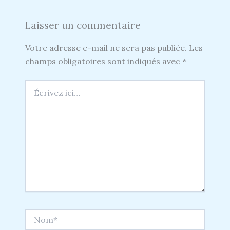
Laisser un commentaire
Votre adresse e-mail ne sera pas publiée.
Les
champs obligatoires sont indiqués avec
*
Écrivez
ici…
Nom*