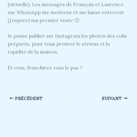
(virtuelle). Les messages de François et Laurence
sur WhatsApp me motivent et me laisse entrevoir
(j’espère) ma premier vente 🙂
Je pense publier sur Instagram les photos des colis
préparés, pour vous prouver le sérieux et la
rapidité de la maison.
Et vous, franchirez vous le pas ?
PRÉCÉDENT
SUIVANT