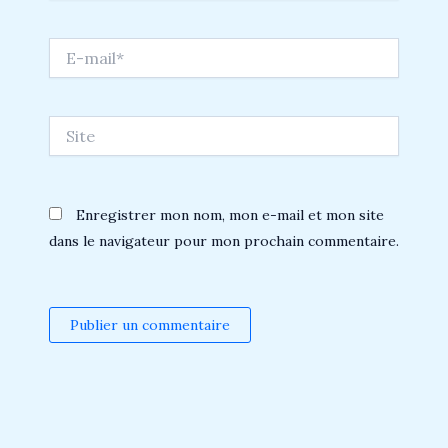
E-
mail*
Site
Enregistrer mon nom, mon e-mail et mon site
dans le navigateur pour mon prochain commentaire.