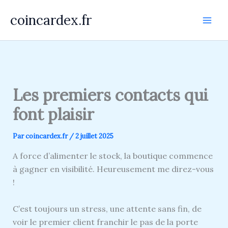
Aller
coincardex.fr
au
contenu
Les premiers contacts qui
font plaisir
Par
coincardex.fr
/
2 juillet 2025
A force d’alimenter le stock, la boutique commence
à gagner en visibilité. Heureusement me direz-vous
!
C’est toujours un stress, une attente sans fin, de
voir le premier client franchir le pas de la porte