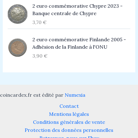
2 euro commémorative Chypre 2023 -
Banque centrale de Chypre
3,70
€
2 euro commémorative Finlande 2005 -
Adhésion de la Finlande à l'ONU
3,90
€
coincardex.fr est édité par
Numexia
Contact
Mentions légales
Conditions générales de vente
Protection des données personnelles