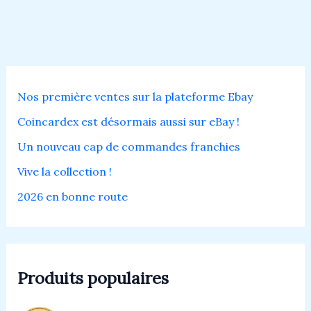
Nos première ventes sur la plateforme Ebay
Coincardex est désormais aussi sur eBay !
Un nouveau cap de commandes franchies
Vive la collection !
2026 en bonne route
Produits populaires