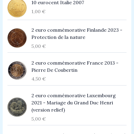
10 eurocent Italie 2007
1,00
€
2 euro commémorative Finlande 2023 -
Protection de la nature
5,00
€
2 euro commémorative France 2013 -
Pierre De Coubertin
4,50
€
2 euro commémorative Luxembourg
2021 - Mariage du Grand Duc Henri
(version relief)
5,00
€