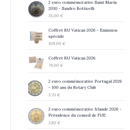
2 euro commémorative Saint Marin
2010 - Sandro Botticelli
35,00
€
Coffret BU Vatican 2026 - Emission
spéciale
109,00
€
Coffret BU Vatican 2026
79,00
€
2 euro commémorative Portugal 2026
- 100 ans du Rotary Club
3,70
€
2 euro commémorative Irlande 2026 -
Présidence du conseil de l'UE
3,80
€