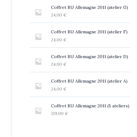
Coffret BU Allemagne 2011 (atelier G)
24,00
€
Coffret BU Allemagne 2011 (atelier F)
24,00
€
Coffret BU Allemagne 2011 (atelier D)
24,00
€
Coffret BU Allemagne 2011 (atelier A)
24,00
€
Coffret BU Allemagne 2011 (5 ateliers)
119,00
€