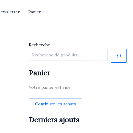
ewsletter
Panier
Recherche
Panier
Votre panier est vide.
Continuer les achats
Derniers ajouts