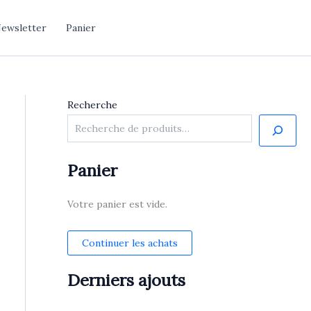
ewsletter
Panier
Recherche
Panier
Votre panier est vide.
Continuer les achats
Derniers ajouts