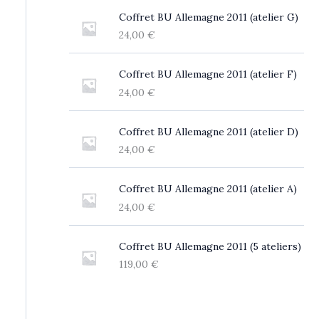
Coffret BU Allemagne 2011 (atelier G)
24,00
€
Coffret BU Allemagne 2011 (atelier F)
24,00
€
Coffret BU Allemagne 2011 (atelier D)
24,00
€
Coffret BU Allemagne 2011 (atelier A)
24,00
€
Coffret BU Allemagne 2011 (5 ateliers)
119,00
€