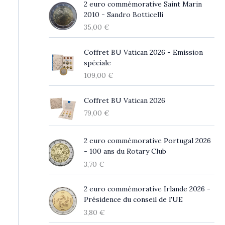
2 euro commémorative Saint Marin
2010 - Sandro Botticelli
35,00
€
Coffret BU Vatican 2026 - Emission
spéciale
109,00
€
Coffret BU Vatican 2026
79,00
€
2 euro commémorative Portugal 2026
- 100 ans du Rotary Club
3,70
€
2 euro commémorative Irlande 2026 -
Présidence du conseil de l'UE
3,80
€