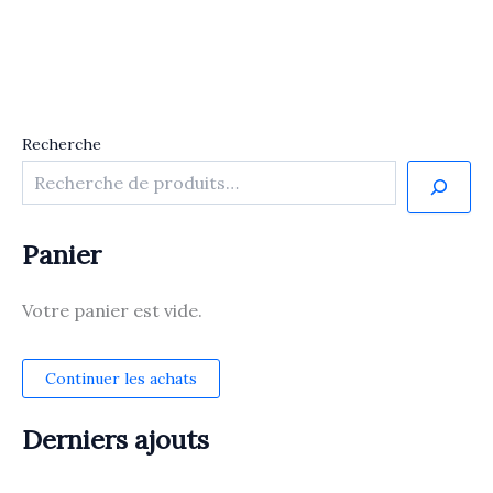
Recherche
Panier
Votre panier est vide.
Continuer les achats
Derniers ajouts