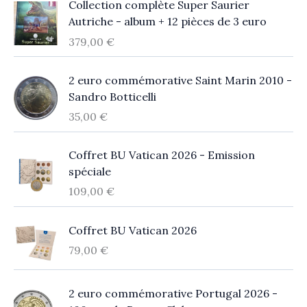
Collection complète Super Saurier
Autriche - album + 12 pièces de 3 euro
379,00
€
2 euro commémorative Saint Marin 2010 -
Sandro Botticelli
35,00
€
Coffret BU Vatican 2026 - Emission
spéciale
109,00
€
Coffret BU Vatican 2026
79,00
€
2 euro commémorative Portugal 2026 -