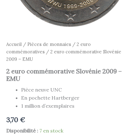
Accueil
/
Pièces de monnaies
/
2 euro
commémoratives
/ 2 euro commémorative Slovénie
2009 – EMU
2 euro commémorative Slovénie 2009 –
EMU
Pièce neuve UNC
En pochette Hartberger
1 million d’exemplaires
3,70
€
Disponibilité :
7 en stock