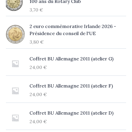
100 ans du Rotary Club
3,70
€
2 euro commémorative Irlande 2026 -
Présidence du conseil de l'UE
3,80
€
Coffret BU Allemagne 2011 (atelier G)
24,00
€
Coffret BU Allemagne 2011 (atelier F)
24,00
€
Coffret BU Allemagne 2011 (atelier D)
24,00
€