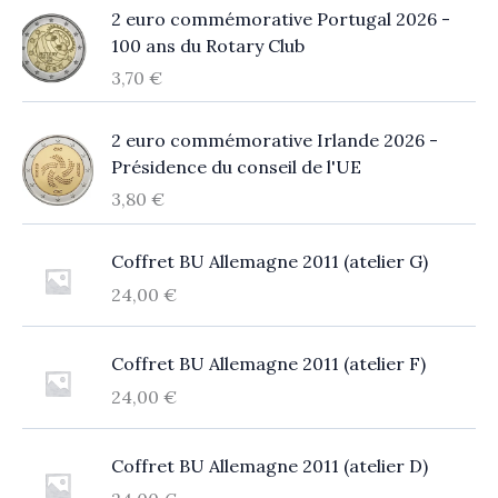
2 euro commémorative Portugal 2026 -
100 ans du Rotary Club
3,70
€
2 euro commémorative Irlande 2026 -
Présidence du conseil de l'UE
3,80
€
Coffret BU Allemagne 2011 (atelier G)
24,00
€
Coffret BU Allemagne 2011 (atelier F)
24,00
€
Coffret BU Allemagne 2011 (atelier D)