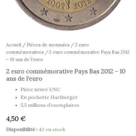
Accueil
/
Pièces de monnaies
/
2 euro
commémoratives
/ 2 euro commémorative Pays Bas 2012
– 10 ans de l’euro
2 euro commémorative Pays Bas 2012 – 10
ans de l’euro
Pièce neuve UNC
En pochette Hartberger
5,5 millions d’exemplaires
4,50
€
Disponibilité :
42 en stock