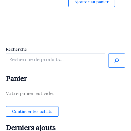
Ajouter au panier
Recherche
Panier
Votre panier est vide.
Continuer les achats
Derniers ajouts