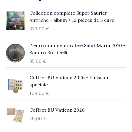
Collection complète Super Saurier
Autriche - album + 12 pièces de 3 euro
379,00
€
2 euro commémorative Saint Marin 2010 -
Sandro Botticelli
35,00
€
Coffret BU Vatican 2026 - Emission
spéciale
109,00
€
Coffret BU Vatican 2026
79,00
€