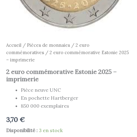
Accueil
/
Pièces de monnaies
/
2 euro
commémoratives
/ 2 euro commémorative Estonie 2025
– imprimerie
2 euro commémorative Estonie 2025 –
imprimerie
Pièce neuve UNC
En pochette Hartberger
850 000 exemplaires
3,70
€
Disponibilité :
3 en stock