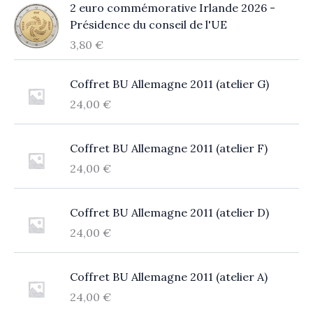
2 euro commémorative Irlande 2026 -
Présidence du conseil de l'UE
3,80
€
Coffret BU Allemagne 2011 (atelier G)
24,00
€
Coffret BU Allemagne 2011 (atelier F)
24,00
€
Coffret BU Allemagne 2011 (atelier D)
24,00
€
Coffret BU Allemagne 2011 (atelier A)
24,00
€