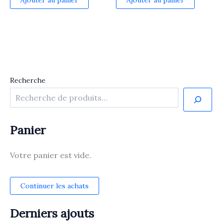
Recherche
Panier
Votre panier est vide.
Continuer les achats
Derniers ajouts