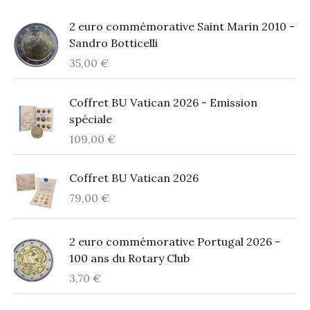
2 euro commémorative Saint Marin 2010 -
Sandro Botticelli
35,00
€
Coffret BU Vatican 2026 - Emission
spéciale
109,00
€
Coffret BU Vatican 2026
79,00
€
2 euro commémorative Portugal 2026 -
100 ans du Rotary Club
3,70
€