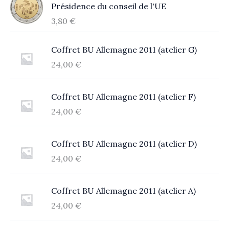
Présidence du conseil de l'UE
3,80
€
Coffret BU Allemagne 2011 (atelier G)
24,00
€
Coffret BU Allemagne 2011 (atelier F)
24,00
€
Coffret BU Allemagne 2011 (atelier D)
24,00
€
Coffret BU Allemagne 2011 (atelier A)
24,00
€