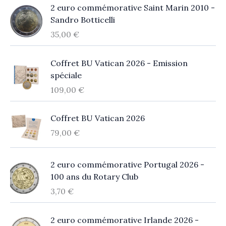
2 euro commémorative Saint Marin 2010 -
Sandro Botticelli
35,00
€
Coffret BU Vatican 2026 - Emission
spéciale
109,00
€
Coffret BU Vatican 2026
79,00
€
2 euro commémorative Portugal 2026 -
100 ans du Rotary Club
3,70
€
2 euro commémorative Irlande 2026 -