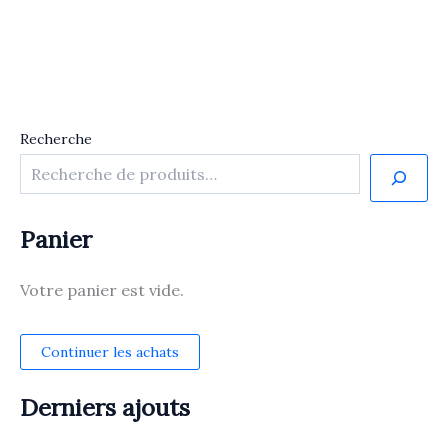
Recherche
Panier
Votre panier est vide.
Continuer les achats
Derniers ajouts