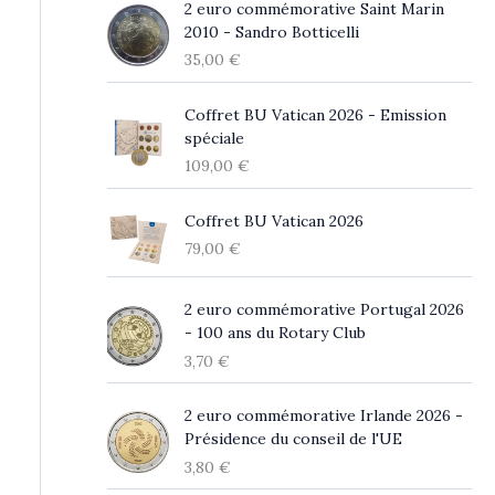
2 euro commémorative Saint Marin
2010 - Sandro Botticelli
35,00
€
Coffret BU Vatican 2026 - Emission
spéciale
109,00
€
Coffret BU Vatican 2026
79,00
€
2 euro commémorative Portugal 2026
- 100 ans du Rotary Club
3,70
€
2 euro commémorative Irlande 2026 -
Présidence du conseil de l'UE
3,80
€