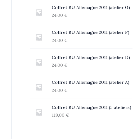
Coffret BU Allemagne 2011 (atelier G)
24,00
€
Coffret BU Allemagne 2011 (atelier F)
24,00
€
Coffret BU Allemagne 2011 (atelier D)
24,00
€
Coffret BU Allemagne 2011 (atelier A)
24,00
€
Coffret BU Allemagne 2011 (5 ateliers)
119,00
€