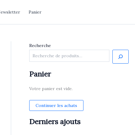
ewsletter
Panier
Recherche
Panier
Votre panier est vide.
Continuer les achats
Derniers ajouts