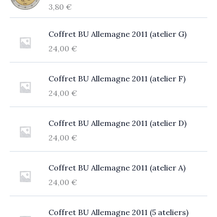
3,80
€
Coffret BU Allemagne 2011 (atelier G)
24,00
€
Coffret BU Allemagne 2011 (atelier F)
24,00
€
Coffret BU Allemagne 2011 (atelier D)
24,00
€
Coffret BU Allemagne 2011 (atelier A)
24,00
€
Coffret BU Allemagne 2011 (5 ateliers)