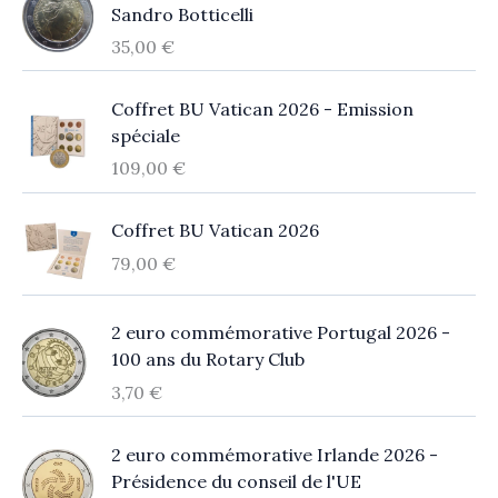
Sandro Botticelli
35,00
€
Coffret BU Vatican 2026 - Emission
spéciale
109,00
€
Coffret BU Vatican 2026
79,00
€
2 euro commémorative Portugal 2026 -
100 ans du Rotary Club
3,70
€
2 euro commémorative Irlande 2026 -
Présidence du conseil de l'UE