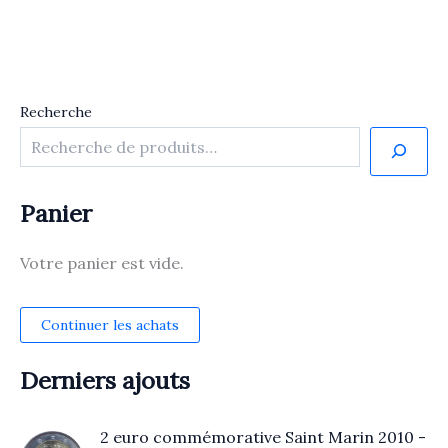
Recherche
Panier
Votre panier est vide.
Continuer les achats
Derniers ajouts
2 euro commémorative Saint Marin 2010 -